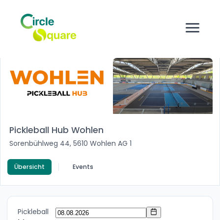
Pickleball Hub Wohlen
Sorenbühlweg 44, 5610 Wohlen AG 1
Übersicht
Events
Pickleball