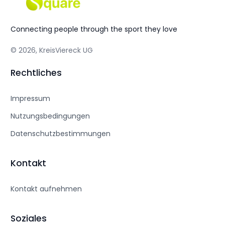
Connecting people through the sport they love
© 2026, KreisViereck UG
Rechtliches
Impressum
Nutzungsbedingungen
Datenschutzbestimmungen
Kontakt
Kontakt aufnehmen
Soziales