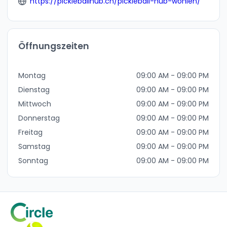
https://pickleballhub.ch/pickleball-hub-wohlen/
Öffnungszeiten
Montag
09:00 AM - 09:00 PM
Dienstag
09:00 AM - 09:00 PM
Mittwoch
09:00 AM - 09:00 PM
Donnerstag
09:00 AM - 09:00 PM
Freitag
09:00 AM - 09:00 PM
Samstag
09:00 AM - 09:00 PM
Sonntag
09:00 AM - 09:00 PM