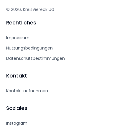
© 2026, KreisViereck UG
Rechtliches
Impressum
Nutzungsbedingungen
Datenschutzbestimmungen
Kontakt
Kontakt aufnehmen
Soziales
Instagram