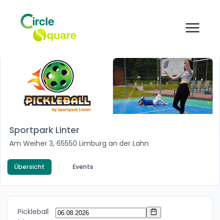
Sportpark Linter
Am Weiher 3, 65550 Limburg an der Lahn
Übersicht
Events
Pickleball