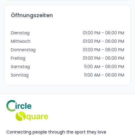
Öffnungszeiten
Dienstag
01:00 PM - 06:00 PM
Mittwoch
01:00 PM - 06:00 PM
Donnerstag
01:00 PM - 06:00 PM
Freitag
01:00 PM - 06:00 PM
Samstag
11:00 AM - 06:00 PM
Sonntag
11:00 AM - 06:00 PM
Connecting people through the sport they love